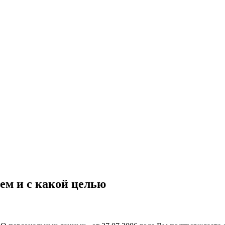
ем и с какой целью