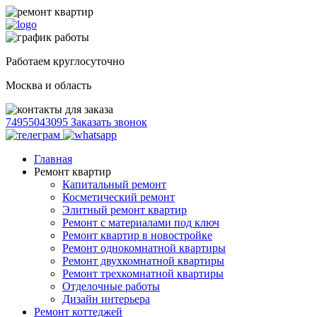
Работаем круглосуточно
Москва и область
74955043095
Заказать звонок
Главная
Ремонт квартир
Капитальный ремонт
Косметический ремонт
Элитный ремонт квартир
Ремонт с материалами под ключ
Ремонт квартир в новостройке
Ремонт однокомнатной квартиры
Ремонт двухкомнатной квартиры
Ремонт трехкомнатной квартиры
Отделочные работы
Дизайн интерьера
Ремонт коттеджей