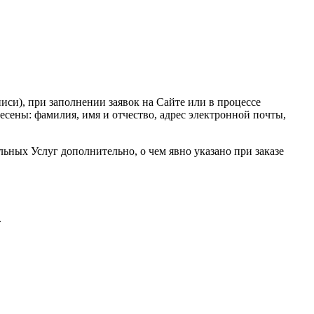
писи), при заполнении заявок на Сайте или в процессе
есены: фамилия, имя и отчество, адрес электронной почты,
ьных Услуг дополнительно, о чем явно указано при заказе
.