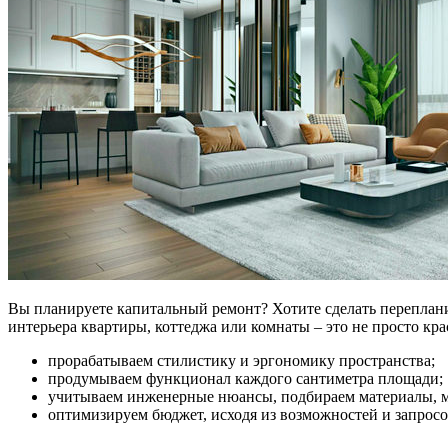
Вы планируете капитальный ремонт? Хотите сделать переплан
интерьера квартиры, коттеджа или комнаты – это не просто кр
прорабатываем стилистику и эргономику пространства;
продумываем функционал каждого сантиметра площади;
учитываем инженерные нюансы, подбираем материалы, ме
оптимизируем бюджет, исходя из возможностей и запросо