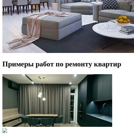
Примеры работ
по ремонту квартир