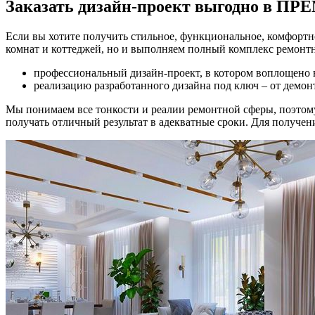
Заказать дизайн-проект
выгодно в ПР
Если вы хотите получить стильное, функциональное, комфортн
комнат и коттеджей, но и выполняем полный комплекс ремонтн
профессиональный дизайн-проект, в котором воплощено 
реализацию разработанного дизайна под ключ – от демон
Мы понимаем все тонкости и реалии ремонтной сферы, поэтом
получать отличный результат в адекватные сроки. Для получен