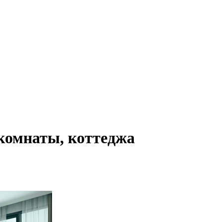
комнаты, коттеджа