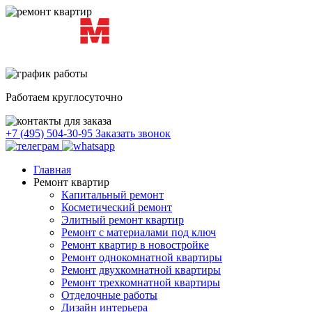
Работаем круглосуточно
+7 (495) 504-30-95
Заказать звонок
Главная
Ремонт квартир
Капитальный ремонт
Косметический ремонт
Элитный ремонт квартир
Ремонт с материалами под ключ
Ремонт квартир в новостройке
Ремонт однокомнатной квартиры
Ремонт двухкомнатной квартиры
Ремонт трехкомнатной квартиры
Отделочные работы
Дизайн интерьера