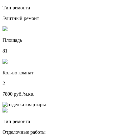
Тип ремонта
Элитный ремонт
Площадь
81
Кол-во комнат
2
7800 руб./м.кв.
Тип ремонта
Отделочные работы