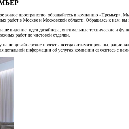
ЕМЬЕР
ое жилое пространство, обращайтесь в компанию «Премьер». Мы
ых работ в Москве и Московской области. Обращаясь к нам, вы 
ваше видение, идеи дизайнера, оптимальные технические и фун
тажных работ до чистовой отделки.
у наши дизайнерские проекты всегда оптимизированы, рационал
ия детальной информации об услугах компании свяжитесь с нами