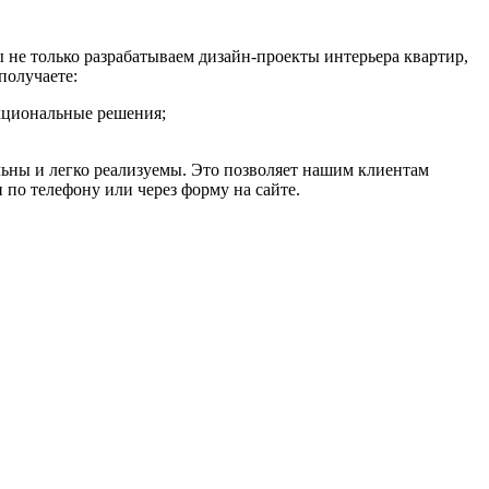
 не только разрабатываем дизайн-проекты интерьера квартир,
получаете:
кциональные решения;
ьны и легко реализуемы. Это позволяет нашим клиентам
 по телефону или через форму на сайте.