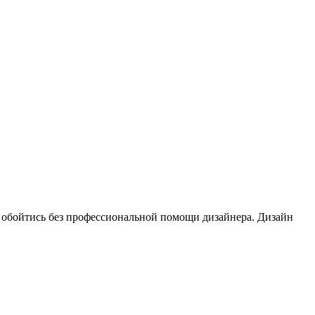
 обойтись без профессиональной помощи дизайнера. Дизайн